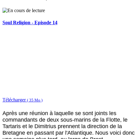
Soul Religion - Episode 14
Télécharger
( 35 Mo )
Après une réunion à laquelle se sont joints les
commandants de deux sous-marins de la Flotte, le
Tartaris et le Dimitrius prennent la direction de la
Bretagne en passant par l'Atlantique. Nous voici donc