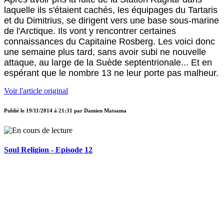
laquelle ils s'étaient cachés, les équipages du Tartaris
et du Dimitrius, se dirigent vers une base sous-marine
de l'Arctique. Ils vont y rencontrer certaines
connaissances du Capitaine Rosberg. Les voici donc
une semaine plus tard, sans avoir subi ne nouvelle
attaque, au large de la Suède septentrionale... Et en
espérant que le nombre 13 ne leur porte pas malheur.
Voir l'article original
Publié le
19/11/2014 à 21:31
par
Damien Matsama
Soul Religion - Episode 12