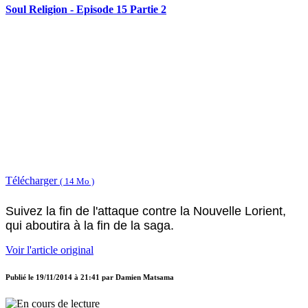
Soul Religion - Episode 15 Partie 2
Télécharger
( 14 Mo )
Suivez la fin de l'attaque contre la Nouvelle Lorient,
qui aboutira à la fin de la saga.
Voir l'article original
Publié le
19/11/2014 à 21:41
par
Damien Matsama