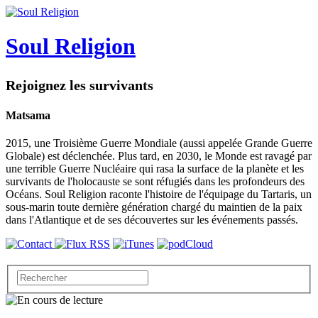
Soul Religion
Rejoignez les survivants
Matsama
2015, une Troisième Guerre Mondiale (aussi appelée Grande Guerre
Globale) est déclenchée. Plus tard, en 2030, le Monde est ravagé par
une terrible Guerre Nucléaire qui rasa la surface de la planète et les
survivants de l'holocauste se sont réfugiés dans les profondeurs des
Océans. Soul Religion raconte l'histoire de l'équipage du Tartaris, un
sous-marin toute dernière génération chargé du maintien de la paix
dans l'Atlantique et de ses découvertes sur les événements passés.