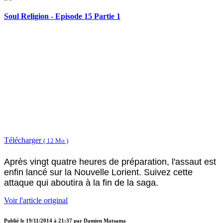
Soul Religion - Episode 15 Partie 1
Télécharger
( 12 Mo )
Après vingt quatre heures de préparation, l'assaut est
enfin lancé sur la Nouvelle Lorient. Suivez cette
attaque qui aboutira à la fin de la saga.
Voir l'article original
Publié le
19/11/2014 à 21:37
par
Damien Matsama